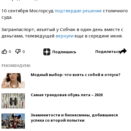
10 сентября Мосгорсуд
подтвердил решение
столичного
суда.
Загранпаспорт, изъятый у Собчак в один день вместе с
деньгами, телеведущей
вернули
еще в середине июня.
0
0
Поделиться
Подпишись
РЕКОМЕНДУЕМ:
Модный выбор: что взять с собой в отпуск?
Самая трендовая обувь лета – 2026
Знаменитости и бизнесмены, добившиеся
успеха со второй попытки