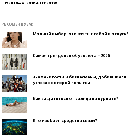
ПРОШЛА «ГОНКА ГЕРОЕВ»
РЕКОМЕНДУЕМ:
Модный выбор: что взять с собой в отпуск?
Самая трендовая обувь лета – 2026
Знаменитости и бизнесмены, добившиеся
успеха со второй попытки
Как защититься от солнца на курорте?
Кто изобрел средства связи?