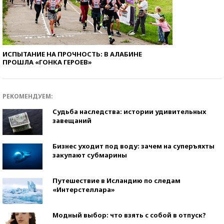
ИСПЫТАНИЕ НА ПРОЧНОСТЬ: В АЛАБИНЕ
ПРОШЛА «ГОНКА ГЕРОЕВ»
РЕКОМЕНДУЕМ:
Судьба наследства: истории удивительных
завещаний
Бизнес уходит под воду: зачем на суперъяхты
закупают субмарины
Путешествие в Исландию по следам
«Интерстеллара»
Модный выбор: что взять с собой в отпуск?