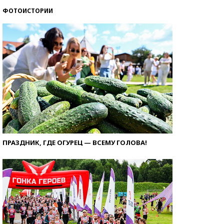
ФОТОИСТОРИИ
ПРАЗДНИК, ГДЕ ОГУРЕЦ — ВСЕМУ ГОЛОВА!