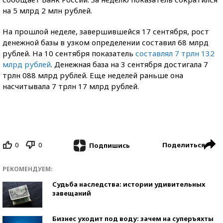
на 5 млрд 2 млн рублей.
На прошлой неделе, завершившейся 17 сентября, рост
денежной базы в узком определении составил 68 млрд
рублей. На 10 сентября показатель
составлял 7 трлн 132
млрд рублей
. Денежная база на 3 сентября достигала 7
трлн 088 млрд рублей. Еще неделей раньше она
насчитывала 7 трлн 17 млрд рублей.
0
0
Поделиться
Подпишись
РЕКОМЕНДУЕМ:
Судьба наследства: истории удивительных
завещаний
Бизнес уходит под воду: зачем на суперъяхты