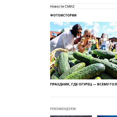
Новости СМИ2
ФОТОИСТОРИИ
ПРАЗДНИК, ГДЕ ОГУРЕЦ — ВСЕМУ ГО
РЕКОМЕНДУЕМ: