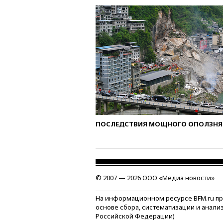
ПОСЛЕДСТВИЯ МОЩНОГО ОПОЛЗНЯ 
© 2007 — 2026 ООО «Медиа новости»
На информационном ресурсе BFM.ru п
основе сбора, систематизации и анали
Российской Федерации)