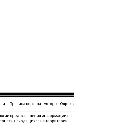
кит
Правила портала
Авторы
Опросы
логии предоставления информации на
тернет», находящихся на территории