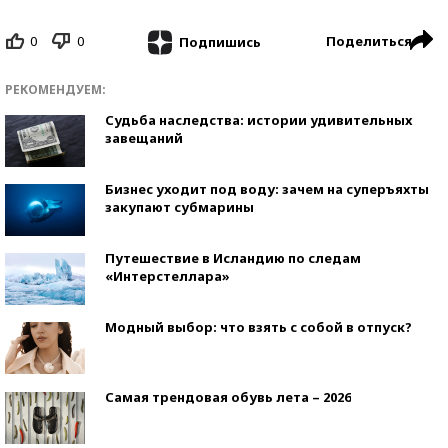
0
0
Поделиться
Подпишись
РЕКОМЕНДУЕМ:
Судьба наследства: истории удивительных
завещаний
Бизнес уходит под воду: зачем на суперъяхты
закупают субмарины
Путешествие в Исландию по следам
«Интерстеллара»
Модный выбор: что взять с собой в отпуск?
Самая трендовая обувь лета – 2026