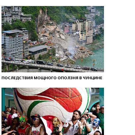
Кто изобрел средства связи?
ПОСЛЕДСТВИЯ МОЩНОГО ОПОЛЗНЯ В ЧУНЦИНЕ