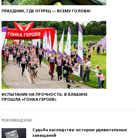
ПРАЗДНИК, ГДЕ ОГУРЕЦ — ВСЕМУ ГОЛОВА!
ИСПЫТАНИЕ НА ПРОЧНОСТЬ: В АЛАБИНЕ
ПРОШЛА «ГОНКА ГЕРОЕВ»
РЕКОМЕНДУЕМ:
Судьба наследства: истории удивительных
завещаний