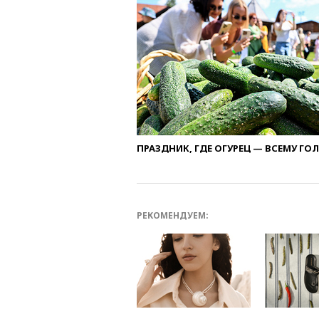
ПРАЗДНИК, ГДЕ ОГУРЕЦ — ВСЕМУ ГО
РЕКОМЕНДУЕМ: