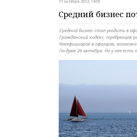
11 октября 2012, 14:05
Средний бизнес по
Средний бизнес стал уходить в оф
Гражданский кодекс, требующая 
бенефициаров в офшорах, возможн
Госдуме 26 октября. Но у нее есть