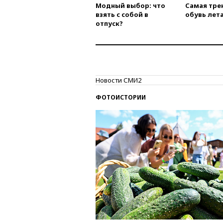
Модный выбор: что
Самая тре
взять с собой в
обувь лета
отпуск?
Новости СМИ2
ФОТОИСТОРИИ