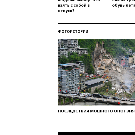
взять с собой в
обувь лета
отпуск?
ФОТОИСТОРИИ
ПОСЛЕДСТВИЯ МОЩНОГО ОПОЛЗНЯ 