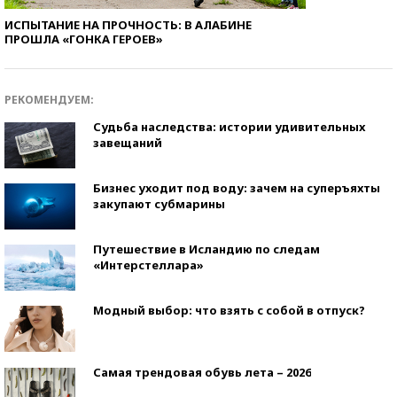
ИСПЫТАНИЕ НА ПРОЧНОСТЬ: В АЛАБИНЕ
ПРОШЛА «ГОНКА ГЕРОЕВ»
РЕКОМЕНДУЕМ:
Судьба наследства: истории удивительных
завещаний
Бизнес уходит под воду: зачем на суперъяхты
закупают субмарины
Путешествие в Исландию по следам
«Интерстеллара»
Модный выбор: что взять с собой в отпуск?
Самая трендовая обувь лета – 2026