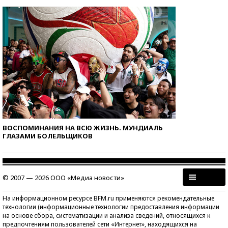
ВОСПОМИНАНИЯ НА ВСЮ ЖИЗНЬ. МУНДИАЛЬ
ГЛАЗАМИ БОЛЕЛЬЩИКОВ
© 2007 — 2026 ООО «Медиа новости»
На информационном ресурсе BFM.ru применяются рекомендательные
технологии (информационные технологии предоставления информации
на основе сбора, систематизации и анализа сведений, относящихся к
предпочтениям пользователей сети «Интернет», находящихся на