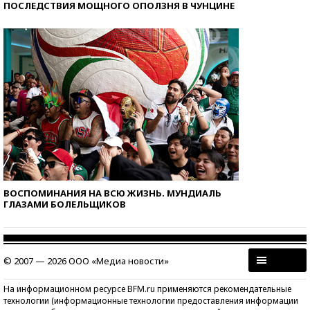
ПОСЛЕДСТВИЯ МОЩНОГО ОПОЛЗНЯ В ЧУНЦИНЕ
ВОСПОМИНАНИЯ НА ВСЮ ЖИЗНЬ. МУНДИАЛЬ
ГЛАЗАМИ БОЛЕЛЬЩИКОВ
© 2007 — 2026 ООО «Медиа новости»
На информационном ресурсе BFM.ru применяются рекомендательные
технологии (информационные технологии предоставления информации