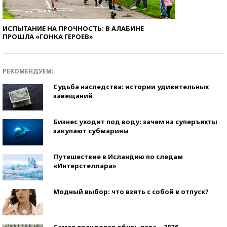
ИСПЫТАНИЕ НА ПРОЧНОСТЬ: В АЛАБИНЕ
ПРОШЛА «ГОНКА ГЕРОЕВ»
РЕКОМЕНДУЕМ:
Судьба наследства: истории удивительных
завещаний
Бизнес уходит под воду: зачем на суперъяхты
закупают субмарины
Путешествие в Исландию по следам
«Интерстеллара»
Модный выбор: что взять с собой в отпуск?
Самая трендовая обувь лета – 2026