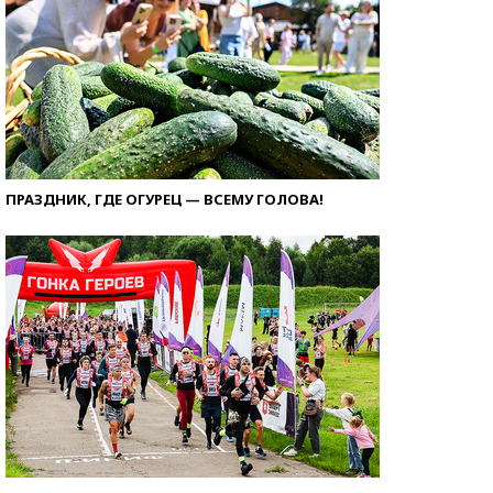
ПРАЗДНИК, ГДЕ ОГУРЕЦ — ВСЕМУ ГОЛОВА!