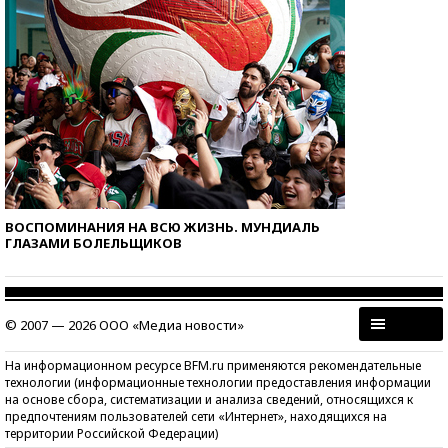
ВОСПОМИНАНИЯ НА ВСЮ ЖИЗНЬ. МУНДИАЛЬ
ГЛАЗАМИ БОЛЕЛЬЩИКОВ
© 2007 — 2026 ООО «Медиа новости»
На информационном ресурсе BFM.ru применяются рекомендательные
технологии (информационные технологии предоставления информации
на основе сбора, систематизации и анализа сведений, относящихся к
предпочтениям пользователей сети «Интернет», находящихся на
территории Российской Федерации)