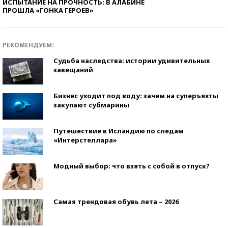
ИСПЫТАНИЕ НА ПРОЧНОСТЬ: В АЛАБИНЕ
ПРОШЛА «ГОНКА ГЕРОЕВ»
РЕКОМЕНДУЕМ:
Судьба наследства: истории удивительных
завещаний
Бизнес уходит под воду: зачем на суперъяхты
закупают субмарины
Путешествие в Исландию по следам
«Интерстеллара»
Модный выбор: что взять с собой в отпуск?
Самая трендовая обувь лета – 2026