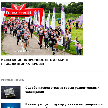
ИСПЫТАНИЕ НА ПРОЧНОСТЬ: В АЛАБИНЕ
ПРОШЛА «ГОНКА ГЕРОЕВ»
РЕКОМЕНДУЕМ:
Судьба наследства: истории удивительных
завещаний
Бизнес уходит под воду: зачем на суперъяхты