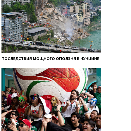
ПОСЛЕДСТВИЯ МОЩНОГО ОПОЛЗНЯ В ЧУНЦИНЕ