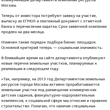
Москвы.
Теперь от инвестора потребуют заявку на участие,
выписку из ЕГРЮЛ и платежный документ с отметкой
банка о перечислении задатка. Срок заявочной компании
продлен на два месяца.
Изменен также порядок подбора бизнес площадок.
Основной критерий теперь — социальная значимость.
В ближайшее время на сайте департамента опубликуют
новые перечни земельных участков, планируемых к
реализации в следующем году.
«Так, например, на 2013 год Департаментом земельных
ресурсов города Москвы активно прорабатываются
земельные участки под размещение коммерческих
детских садиков, физкультурно-оздоровительных
комплексов, к социальной сфере мы относим и гаражное
строительство. Полагаю, что наличие специальных