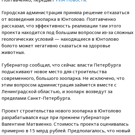
Городская администрация приняла решение отказаться
от возведения зоопарка в Юнтолово. Полтавченко
рассказал, что эффективность реализации там этого
проекта находится под большим вопросом из-за сложных
геологических условий — находящееся в Юнтолово
болото может негативно сказаться на здоровье
животных.
Губернатор сообщил, что сейчас власти Петербурга
подыскивают новое место для строительства
современного, большого зоопарка. Не исключено, что
этим вопросом администрация займется вместе с
Ленинградской областью, и зоопарк возведут за
пределами Санкт-Петербурга.
Проект строительства нового зоопарка в Юнтолово
разрабатывался еще при прежнем губернаторе
Валентине Матвиенко. Стоимость проекта оценивалась
примерно в 15 млрд рублей. Предполагалось, что новый