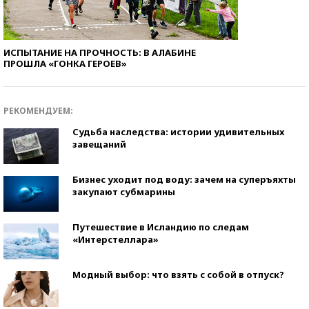
ИСПЫТАНИЕ НА ПРОЧНОСТЬ: В АЛАБИНЕ
ПРОШЛА «ГОНКА ГЕРОЕВ»
РЕКОМЕНДУЕМ:
Судьба наследства: истории удивительных
завещаний
Бизнес уходит под воду: зачем на суперъяхты
закупают субмарины
Путешествие в Исландию по следам
«Интерстеллара»
Модный выбор: что взять с собой в отпуск?