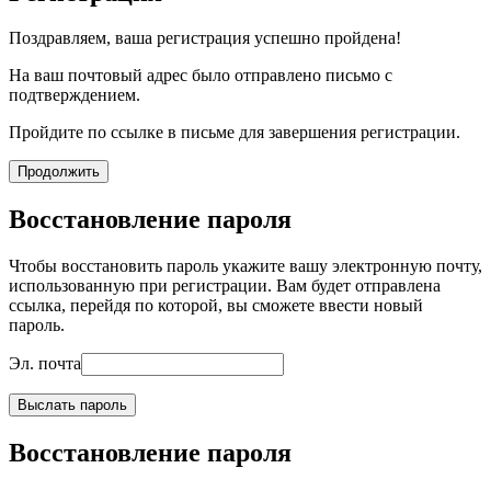
Поздравляем, ваша регистрация успешно пройдена!
На ваш почтовый адрес было отправлено письмо с
подтверждением.
Пройдите по ссылке в письме для завершения регистрации.
Продолжить
Восстановление пароля
Чтобы восстановить пароль укажите вашу электронную почту,
использованную при регистрации. Вам будет отправлена
ссылка, перейдя по которой, вы сможете ввести новый
пароль.
Эл. почта
Выслать пароль
Восстановление пароля