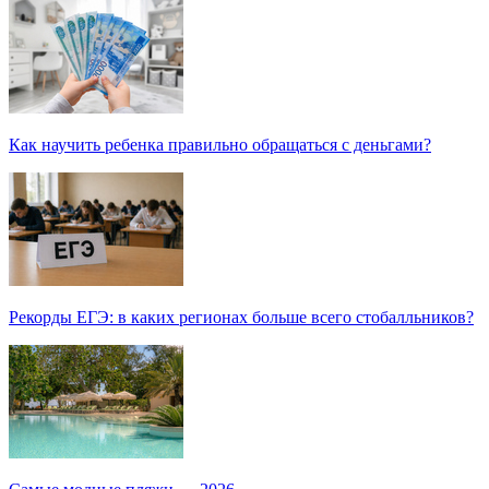
Как научить ребенка правильно обращаться с деньгами?
Рекорды ЕГЭ: в каких регионах больше всего стобалльников?