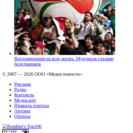
Воспоминания на всю жизнь. Мундиаль глазами
болельщиков
© 2007 — 2026 ООО «Медиа новости»
Реклама
Радио
Контакты
Медиа-кит
Правила портала
Авторы
Опросы