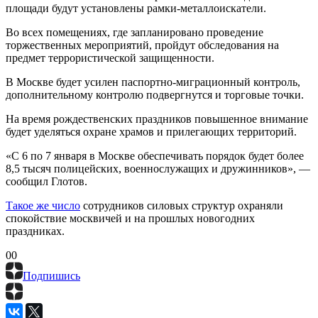
площади будут установлены рамки-металлоискатели.
Во всех помещениях, где запланировано проведение
торжественных мероприятий, пройдут обследования на
предмет террористической защищенности.
В Москве будет усилен паспортно-миграционный контроль,
дополнительному контролю подвергнутся и торговые точки.
На время рождественских праздников повышенное внимание
будет уделяться охране храмов и прилегающих территорий.
«С 6 по 7 января в Москве обеспечивать порядок будет более
8,5 тысяч полицейских, военнослужащих и дружинников», —
сообщил Глотов.
Такое же число
сотрудников силовых структур охраняли
спокойствие москвичей и на прошлых новогодних
праздниках.
0
0
Подпишись