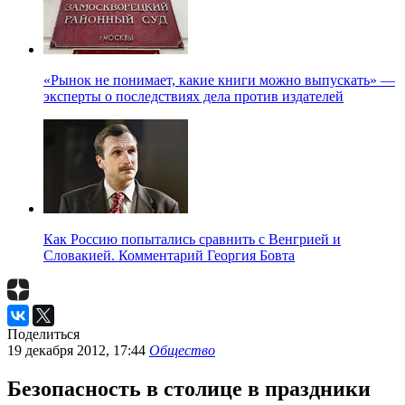
«Рынок не понимает, какие книги можно выпускать» —
эксперты о последствиях дела против издателей
Как Россию попытались сравнить с Венгрией и
Словакией. Комментарий Георгия Бовта
Поделиться
19 декабря 2012, 17:44
Общество
Безопасность в столице в праздники