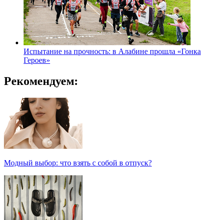
Испытание на прочность: в Алабине прошла «Гонка
Героев»
Рекомендуем:
Модный выбор: что взять с собой в отпуск?