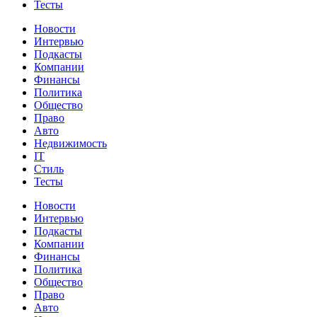
Тесты
Новости
Интервью
Подкасты
Компании
Финансы
Политика
Общество
Право
Авто
Недвижимость
IT
Стиль
Тесты
Новости
Интервью
Подкасты
Компании
Финансы
Политика
Общество
Право
Авто