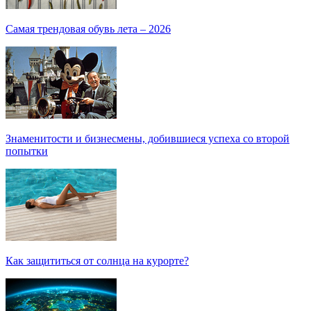
Самая трендовая обувь лета – 2026
Знаменитости и бизнесмены, добившиеся успеха со второй
попытки
Как защититься от солнца на курорте?