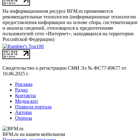
На информационном ресурсе BFM.ru применяются
рекомендательные технологии (информационные технологии
предоставления информации на основе сбора, систематизации
и анализа сведений, относящихся к предпочтениям
пользователей сети «Интернет», находящихся на территории
Российской Федерации)
Свидетельство о регистрации СМИ
Эл № ФС77-89677 от
10.06.2025 г.
Реклама
Радио
Контакты
Медиа-кит
Правила портала
Авторы
Опросы
BFM.ru на вашем мобильном
Посмотреть инструкцию