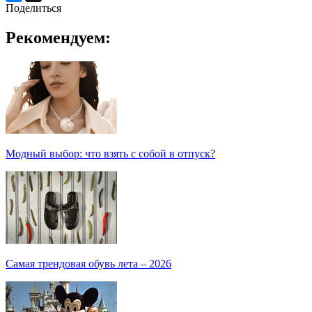
Поделиться
Рекомендуем:
Модный выбор: что взять с собой в отпуск?
Самая трендовая обувь лета – 2026