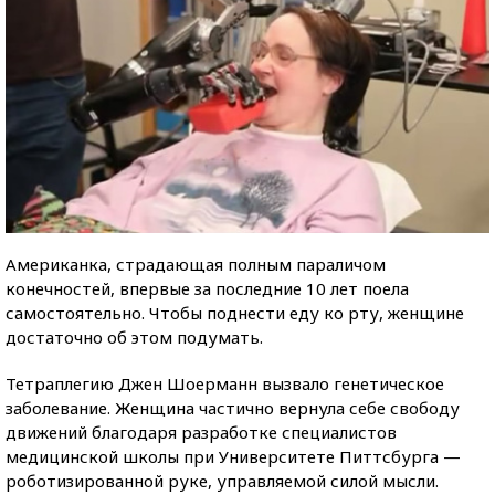
Американка, страдающая полным параличом
конечностей, впервые за последние 10 лет поела
самостоятельно. Чтобы поднести еду ко рту, женщине
достаточно об этом подумать.
Тетраплегию Джен Шоерманн вызвало генетическое
заболевание. Женщина частично вернула себе свободу
движений благодаря разработке специалистов
медицинской школы при Университете Питтсбурга —
роботизированной руке, управляемой силой мысли.