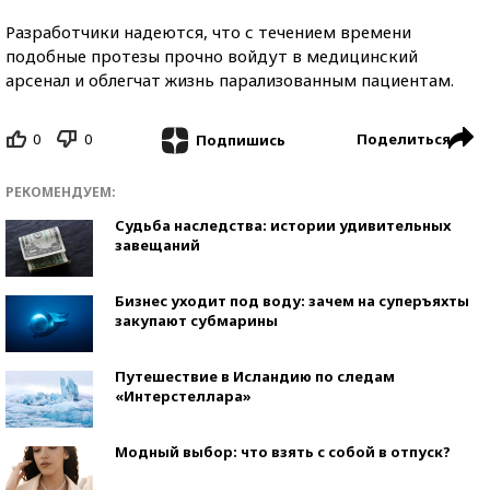
Разработчики надеются, что с течением времени
подобные протезы прочно войдут в медицинский
арсенал и облегчат жизнь парализованным пациентам.
0
0
Поделиться
Подпишись
РЕКОМЕНДУЕМ:
Судьба наследства: истории удивительных
завещаний
Бизнес уходит под воду: зачем на суперъяхты
закупают субмарины
Путешествие в Исландию по следам
«Интерстеллара»
Модный выбор: что взять с собой в отпуск?