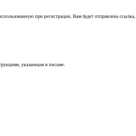
спользованную при регистрации. Вам будет отправлена ссылка, 
трукциям, указанным в письме.