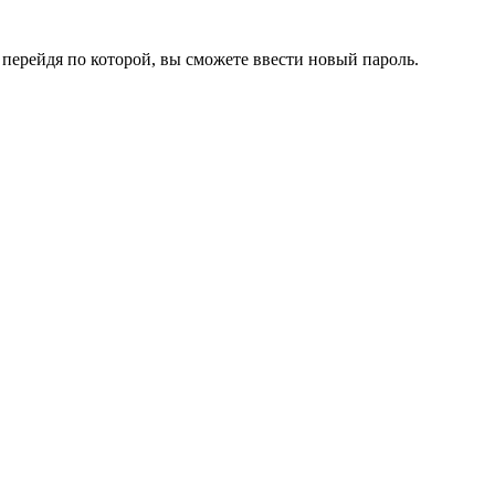
перейдя по которой, вы сможете ввести новый пароль.