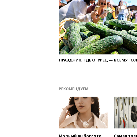
ПРАЗДНИК, ГДЕ ОГУРЕЦ — ВСЕМУ ГО
РЕКОМЕНДУЕМ:
Модный выбор: что
Самая тре