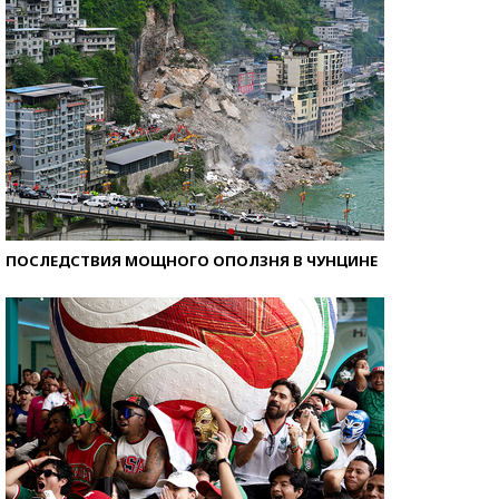
ПОСЛЕДСТВИЯ МОЩНОГО ОПОЛЗНЯ В ЧУНЦИНЕ