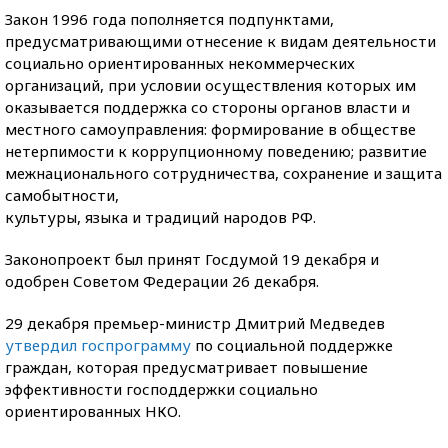
Закон 1996 года пополняется подпунктами,
предусматривающими отнесение к видам деятельности
социально ориентированных некоммерческих
организаций, при условии осуществления которых им
оказывается поддержка со стороны органов власти и
местного самоуправления: формирование в обществе
нетерпимости к коррупционному поведению; развитие
межнационального сотрудничества, сохранение и защита
самобытности,
культуры, языка и традиций народов РФ.
Законопроект был принят Госдумой 19 декабря и
одобрен Советом Федерации 26 декабря.
29 декабря премьер-министр Дмитрий Медведев
утвердил госпрограмму
по социальной поддержке
граждан, которая предусматривает повышение
эффективности господдержки социально
ориентированных НКО.