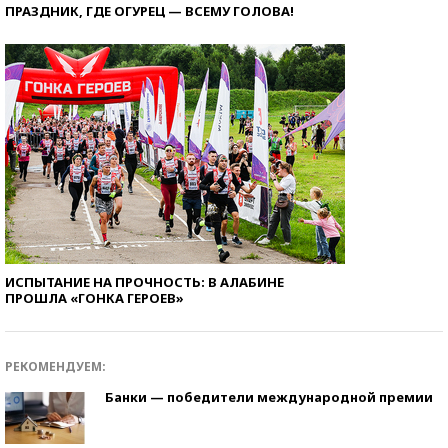
ПРАЗДНИК, ГДЕ ОГУРЕЦ — ВСЕМУ ГОЛОВА!
ИСПЫТАНИЕ НА ПРОЧНОСТЬ: В АЛАБИНЕ
ПРОШЛА «ГОНКА ГЕРОЕВ»
РЕКОМЕНДУЕМ:
Банки — победители международной премии