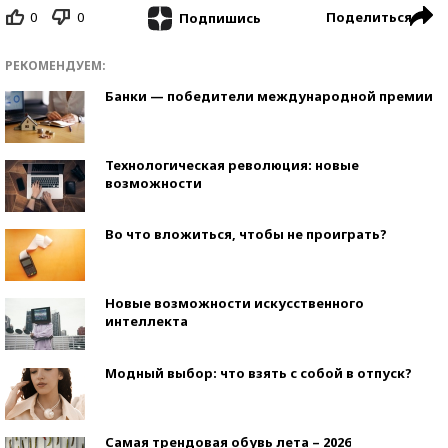
0
0
Поделиться
Подпишись
РЕКОМЕНДУЕМ:
Банки — победители международной премии
Технологическая революция: новые
возможности
Во что вложиться, чтобы не проиграть?
Новые возможности искусственного
интеллекта
Модный выбор: что взять с собой в отпуск?
Самая трендовая обувь лета – 2026