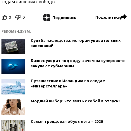
годам лишения свободы.
0
0
Поделиться
Подпишись
РЕКОМЕНДУЕМ:
Судьба наследства: истории удивительных
завещаний
Бизнес уходит под воду: зачем на суперъяхты
закупают субмарины
Путешествие в Исландию по следам
«Интерстеллара»
Модный выбор: что взять с собой в отпуск?
Самая трендовая обувь лета – 2026