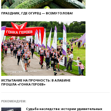
ПРАЗДНИК, ГДЕ ОГУРЕЦ — ВСЕМУ ГОЛОВА!
ИСПЫТАНИЕ НА ПРОЧНОСТЬ: В АЛАБИНЕ
ПРОШЛА «ГОНКА ГЕРОЕВ»
РЕКОМЕНДУЕМ:
Судьба наследства: истории удивительных