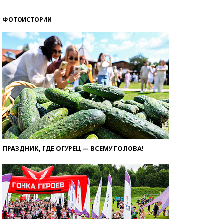
ФОТОИСТОРИИ
ПРАЗДНИК, ГДЕ ОГУРЕЦ — ВСЕМУ ГОЛОВА!