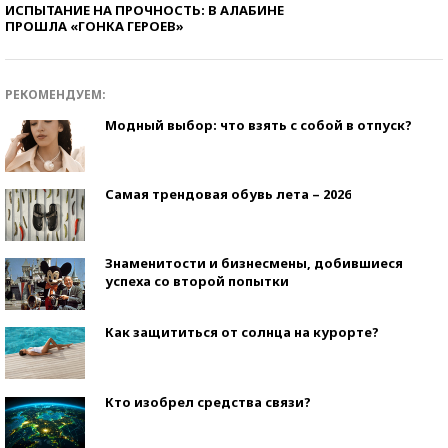
ИСПЫТАНИЕ НА ПРОЧНОСТЬ: В АЛАБИНЕ
ПРОШЛА «ГОНКА ГЕРОЕВ»
РЕКОМЕНДУЕМ:
Модный выбор: что взять с собой в отпуск?
Самая трендовая обувь лета – 2026
Знаменитости и бизнесмены, добившиеся
успеха со второй попытки
Как защититься от солнца на курорте?
Кто изобрел средства связи?