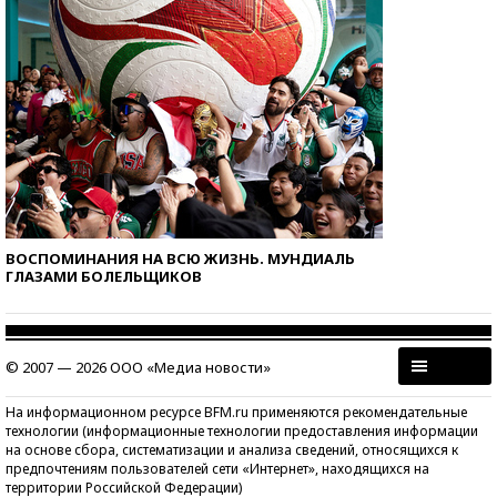
ВОСПОМИНАНИЯ НА ВСЮ ЖИЗНЬ. МУНДИАЛЬ
ГЛАЗАМИ БОЛЕЛЬЩИКОВ
© 2007 — 2026 ООО «Медиа новости»
На информационном ресурсе BFM.ru применяются рекомендательные
технологии (информационные технологии предоставления информации
на основе сбора, систематизации и анализа сведений, относящихся к
предпочтениям пользователей сети «Интернет», находящихся на
территории Российской Федерации)