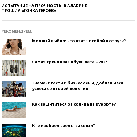
ИСПЫТАНИЕ НА ПРОЧНОСТЬ: В АЛАБИНЕ
ПРОШЛА «ГОНКА ГЕРОЕВ»
РЕКОМЕНДУЕМ:
Модный выбор: что взять с собой в отпуск?
Самая трендовая обувь лета – 2026
Знаменитости и бизнесмены, добившиеся
успеха со второй попытки
Как защититься от солнца на курорте?
Кто изобрел средства связи?