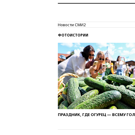
Новости СМИ2
ФОТОИСТОРИИ
ПРАЗДНИК, ГДЕ ОГУРЕЦ — ВСЕМУ ГО