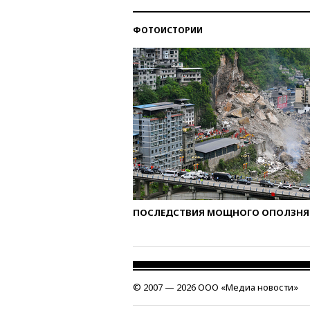
ФОТОИСТОРИИ
ПОСЛЕДСТВИЯ МОЩНОГО ОПОЛЗНЯ 
© 2007 — 2026 ООО «Медиа новости»