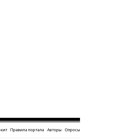
кит
Правила портала
Авторы
Опросы