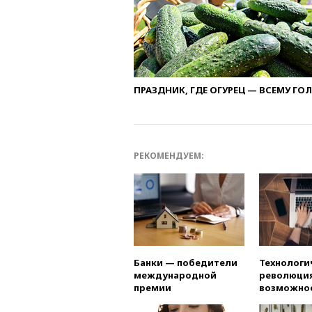
ПРАЗДНИК, ГДЕ ОГУРЕЦ — ВСЕМУ ГО
РЕКОМЕНДУЕМ:
Банки — победители
Технологи
международной
революция
премии
возможно