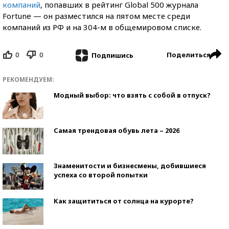
компаний
, попавших в рейтинг Global 500 журнала
Fortune — он разместился на пятом месте среди
компаний из РФ и на 304-м в общемировом списке.
0
0
Поделиться
Подпишись
РЕКОМЕНДУЕМ:
Модный выбор: что взять с собой в отпуск?
Самая трендовая обувь лета – 2026
Знаменитости и бизнесмены, добившиеся
успеха со второй попытки
Как защититься от солнца на курорте?