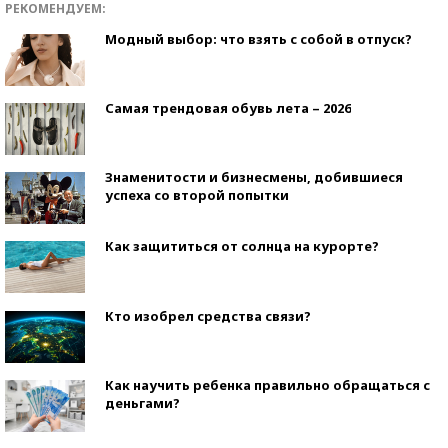
РЕКОМЕНДУЕМ:
Модный выбор: что взять с собой в отпуск?
Самая трендовая обувь лета – 2026
Знаменитости и бизнесмены, добившиеся
успеха со второй попытки
Как защититься от солнца на курорте?
Кто изобрел средства связи?
Как научить ребенка правильно обращаться с
деньгами?