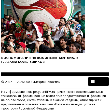
ВОСПОМИНАНИЯ НА ВСЮ ЖИЗНЬ. МУНДИАЛЬ
ГЛАЗАМИ БОЛЕЛЬЩИКОВ
© 2007 — 2026 ООО «Медиа новости»
На информационном ресурсе BFM.ru применяются рекомендательные
технологии (информационные технологии предоставления информации
на основе сбора, систематизации и анализа сведений, относящихся к
предпочтениям пользователей сети «Интернет», находящихся на
территории Российской Федерации)