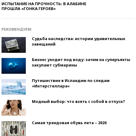
ИСПЫТАНИЕ НА ПРОЧНОСТЬ: В АЛАБИНЕ
ПРОШЛА «ГОНКА ГЕРОЕВ»
РЕКОМЕНДУЕМ:
Судьба наследства: истории удивительных
завещаний
Бизнес уходит под воду: зачем на суперъяхты
закупают субмарины
Путешествие в Исландию по следам
«Интерстеллара»
Модный выбор: что взять с собой в отпуск?
Самая трендовая обувь лета – 2026