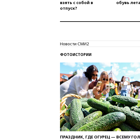
взять с собой в
обувь лета
отпуск?
Новости СМИ2
ФОТОИСТОРИИ
ПРАЗДНИК, ГДЕ ОГУРЕЦ — ВСЕМУ ГО