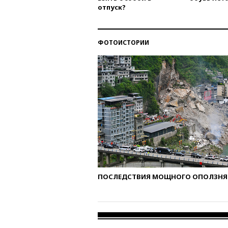
отпуск?
ФОТОИСТОРИИ
ПОСЛЕДСТВИЯ МОЩНОГО ОПОЛЗНЯ 