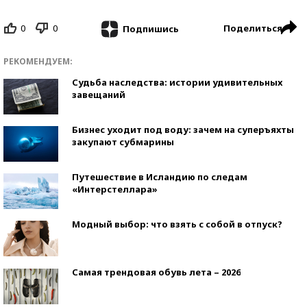
0
0
Поделиться
Подпишись
РЕКОМЕНДУЕМ:
Судьба наследства: истории удивительных
завещаний
Бизнес уходит под воду: зачем на суперъяхты
закупают субмарины
Путешествие в Исландию по следам
«Интерстеллара»
Модный выбор: что взять с собой в отпуск?
Самая трендовая обувь лета – 2026