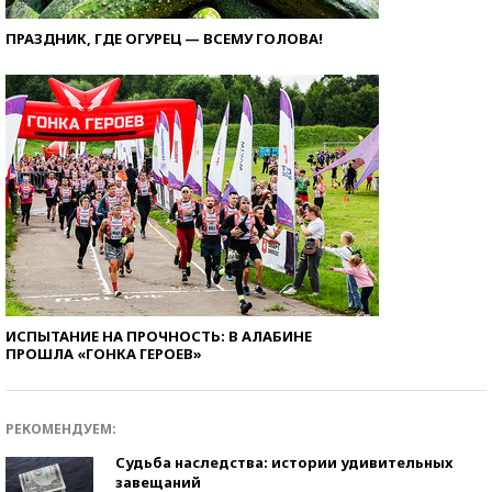
ПРАЗДНИК, ГДЕ ОГУРЕЦ — ВСЕМУ ГОЛОВА!
ИСПЫТАНИЕ НА ПРОЧНОСТЬ: В АЛАБИНЕ
ПРОШЛА «ГОНКА ГЕРОЕВ»
РЕКОМЕНДУЕМ:
Судьба наследства: истории удивительных
завещаний