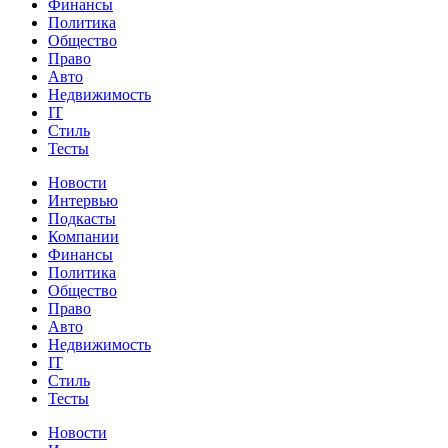
Финансы
Политика
Общество
Право
Авто
Недвижимость
IT
Стиль
Тесты
Новости
Интервью
Подкасты
Компании
Финансы
Политика
Общество
Право
Авто
Недвижимость
IT
Стиль
Тесты
Новости