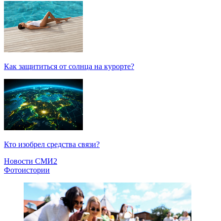
Как защититься от солнца на курорте?
Кто изобрел средства связи?
Новости СМИ2
Фотоистории