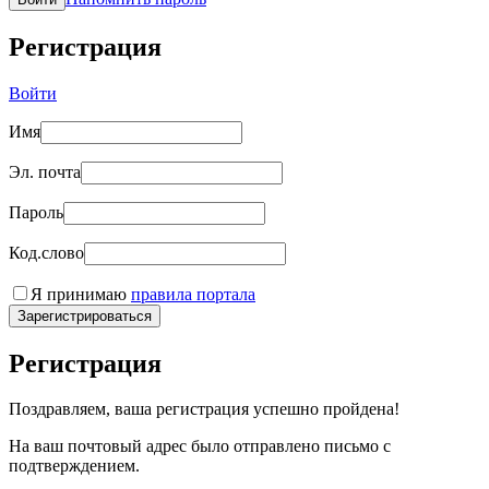
Регистрация
Войти
Имя
Эл. почта
Пароль
Код.слово
Я принимаю
правила портала
Зарегистрироваться
Регистрация
Поздравляем, ваша регистрация успешно пройдена!
На ваш почтовый адрес было отправлено письмо с
подтверждением.