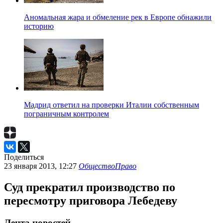
Аномальная жара и обмеление рек в Европе обнажили
историю
Мадрид ответил на проверки Италии собственным
пограничным контролем
Поделиться
23 января 2013, 12:27
Общество
Право
Суд прекратил производство по
пересмотру приговора Лебедеву
Лента новостей