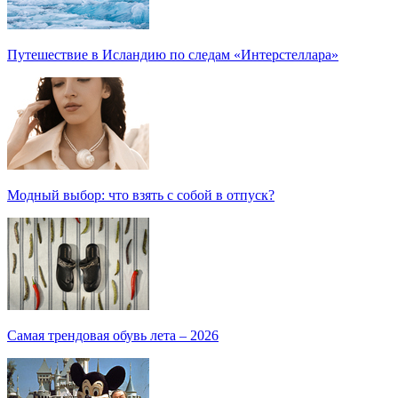
Путешествие в Исландию по следам «Интерстеллара»
Модный выбор: что взять с собой в отпуск?
Самая трендовая обувь лета – 2026