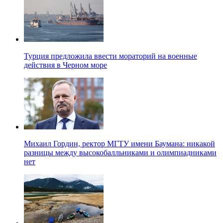
Турция предложила ввести мораторий на военные
действия в Черном море
Михаил Гордин, ректор МГТУ имени Баумана: никакой
разницы между высокобалльниками и олимпиадниками
нет