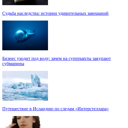
Судьба наследства: истории удивительных завещаний
Бизнес уходит под воду: зачем на суперъяхты закупают
субмарины
Путешествие в Исландию по следам «Интерстеллара»