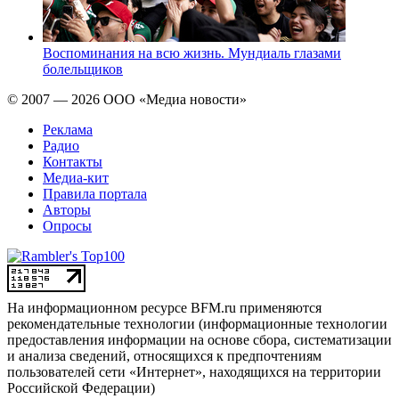
Воспоминания на всю жизнь. Мундиаль глазами
болельщиков
© 2007 — 2026 ООО «Медиа новости»
Реклама
Радио
Контакты
Медиа-кит
Правила портала
Авторы
Опросы
На информационном ресурсе BFM.ru применяются
рекомендательные технологии (информационные технологии
предоставления информации на основе сбора, систематизации
и анализа сведений, относящихся к предпочтениям
пользователей сети «Интернет», находящихся на территории
Российской Федерации)