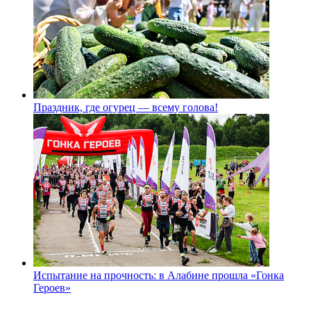
Праздник, где огурец — всему голова!
Испытание на прочность: в Алабине прошла «Гонка
Героев»