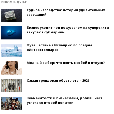
РЕКОМЕНДУЕМ:
Судьба наследства: истории удивительных
завещаний
Бизнес уходит под воду: зачем на суперъяхты
закупают субмарины
Путешествие в Исландию по следам
«Интерстеллара»
Модный выбор: что взять с собой в отпуск?
Самая трендовая обувь лета – 2026
Знаменитости и бизнесмены, добившиеся
успеха со второй попытки