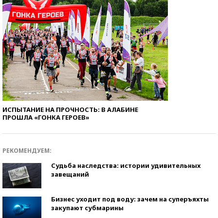
ИСПЫТАНИЕ НА ПРОЧНОСТЬ: В АЛАБИНЕ
ПРОШЛА «ГОНКА ГЕРОЕВ»
РЕКОМЕНДУЕМ:
Судьба наследства: истории удивительных
завещаний
Бизнес уходит под воду: зачем на суперъяхты
закупают субмарины