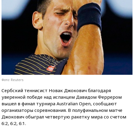
Фото: Reuters
Сербский теннисист Новак Джокович благодаря
уверенной победе над испанцем Давидом Феррером
вышел в финал турнира Australian Open, сообщают
организаторы соревнования. В полуфинальном матче
Джокович обыграл четвертую ракетку мира со счетом
6:2, 6:2, 6:1.