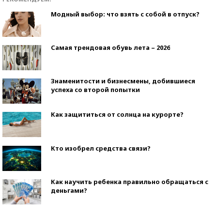
Модный выбор: что взять с собой в отпуск?
Самая трендовая обувь лета – 2026
Знаменитости и бизнесмены, добившиеся
успеха со второй попытки
Как защититься от солнца на курорте?
Кто изобрел средства связи?
Как научить ребенка правильно обращаться с
деньгами?
Рекорды ЕГЭ: в каких регионах больше всего