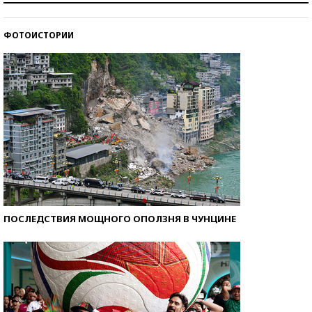
стобалльников?
ФОТОИСТОРИИ
Самые модные пляжи — 2026
ПОСЛЕДСТВИЯ МОЩНОГО ОПОЛЗНЯ В ЧУНЦИНЕ