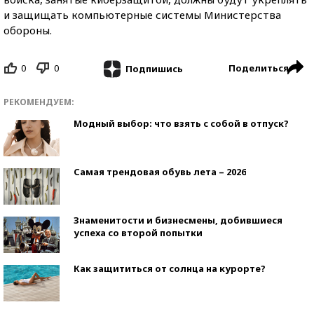
и защищать компьютерные системы Министерства
обороны.
0
0
Поделиться
Подпишись
РЕКОМЕНДУЕМ:
Модный выбор: что взять с собой в отпуск?
Самая трендовая обувь лета – 2026
Знаменитости и бизнесмены, добившиеся
успеха со второй попытки
Как защититься от солнца на курорте?