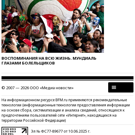
ВОСПОМИНАНИЯ НА ВСЮ ЖИЗНЬ. МУНДИАЛЬ
ГЛАЗАМИ БОЛЕЛЬЩИКОВ
© 2007 — 2026 ООО «Медиа новости»
На информационном ресурсе BFM.ru применяются рекомендательные
технологии (информационные технологии предоставления информации
на основе сбора, систематизации и анализа сведений, относящихся к
предпочтениям пользователей сети «Интернет», находящихся на
территории Российской Федерации)
Эл № ФС77-89677 от 10.06.2025 г.