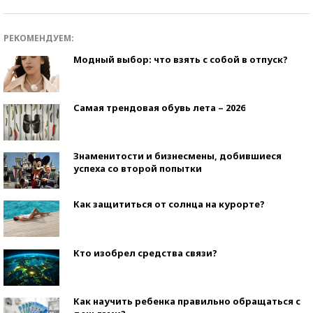
РЕКОМЕНДУЕМ:
Модный выбор: что взять с собой в отпуск?
Самая трендовая обувь лета – 2026
Знаменитости и бизнесмены, добившиеся
успеха со второй попытки
Как защититься от солнца на курорте?
Кто изобрел средства связи?
Как научить ребенка правильно обращаться с