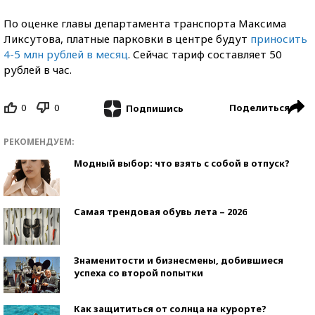
По оценке главы департамента транспорта Максима
Ликсутова, платные парковки в центре будут
приносить
4-5 млн рублей в месяц
. Сейчас тариф составляет 50
рублей в час.
0
0
Поделиться
Подпишись
РЕКОМЕНДУЕМ:
Модный выбор: что взять с собой в отпуск?
Самая трендовая обувь лета – 2026
Знаменитости и бизнесмены, добившиеся
успеха со второй попытки
Как защититься от солнца на курорте?