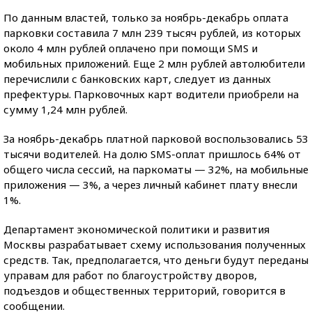
По данным властей, только за ноябрь-декабрь оплата
парковки составила 7 млн 239 тысяч рублей, из которых
около 4 млн рублей оплачено при помощи SMS и
мобильных приложений. Еще 2 млн рублей автолюбители
перечислили с банковских карт, следует из данных
префектуры. Парковочных карт водители приобрели на
сумму 1,24 млн рублей.
За ноябрь-декабрь платной парковой воспользовались 53
тысячи водителей. На долю SMS-оплат пришлось 64% от
общего числа сессий, на паркоматы — 32%, на мобильные
приложения — 3%, а через личный кабинет плату внесли
1%.
Департамент экономической политики и развития
Москвы разрабатывает схему использования полученных
средств. Так, предполагается, что деньги будут переданы
управам для работ по благоустройству дворов,
подъездов и общественных территорий, говорится в
сообщении.