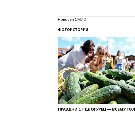
Новости СМИ2
ФОТОИСТОРИИ
ПРАЗДНИК, ГДЕ ОГУРЕЦ — ВСЕМУ ГО