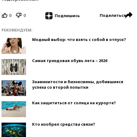
0
0
Поделиться
Подпишись
РЕКОМЕНДУЕМ:
Модный выбор: что взять с собой в отпуск?
Самая трендовая обувь лета – 2026
Знаменитости и бизнесмены, добившиеся
успеха со второй попытки
Как защититься от солнца на курорте?
Кто изобрел средства связи?