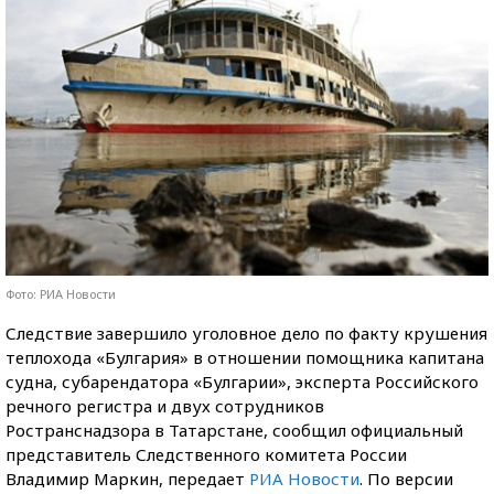
Фото: РИА Новости
Следствие завершило уголовное дело по факту крушения
теплохода «Булгария» в отношении помощника капитана
судна, субарендатора «Булгарии», эксперта Российского
речного регистра и двух сотрудников
Ространснадзора в Татарстане, сообщил официальный
представитель Следственного комитета России
Владимир Маркин, передает
РИА Новости
. По версии