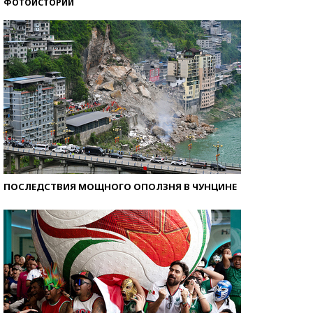
ФОТОИСТОРИИ
Самые модные пляжи — 2026
ПОСЛЕДСТВИЯ МОЩНОГО ОПОЛЗНЯ В ЧУНЦИНЕ