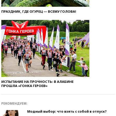
ПРАЗДНИК, ГДЕ ОГУРЕЦ — ВСЕМУ ГОЛОВА!
ИСПЫТАНИЕ НА ПРОЧНОСТЬ: В АЛАБИНЕ
ПРОШЛА «ГОНКА ГЕРОЕВ»
РЕКОМЕНДУЕМ:
Модный выбор: что взять с собой в отпуск?