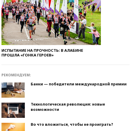
ИСПЫТАНИЕ НА ПРОЧНОСТЬ: В АЛАБИНЕ
ПРОШЛА «ГОНКА ГЕРОЕВ»
РЕКОМЕНДУЕМ:
Банки — победители международной премии
Технологическая революция: новые
возможности
Во что вложиться, чтобы не проиграть?