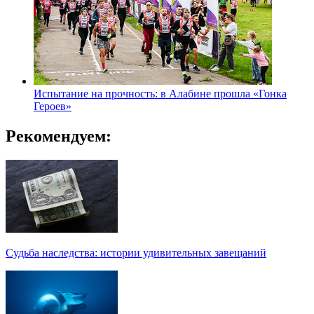
Испытание на прочность: в Алабине прошла «Гонка
Героев»
Рекомендуем:
Судьба наследства: истории удивительных завещаний