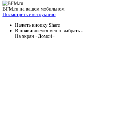
BFM.ru на вашем мобильном
Посмотреть инструкцию
Нажать кнопку Share
В появившемся меню выбрать -
На экран «Домой»