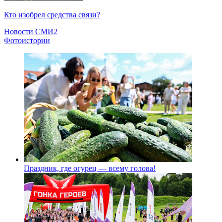
Кто изобрел средства связи?
Новости СМИ2
Фотоистории
Праздник, где огурец — всему голова!