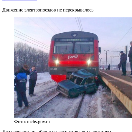
Движение электропоездов не перекрывалось
Фото: mchs.gov.ru
Два человека погибли в результате аварии с участием