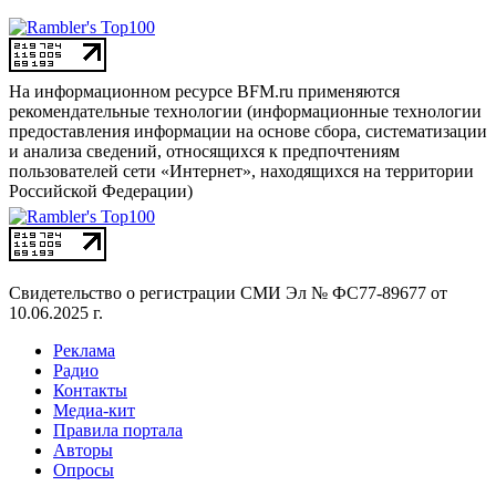
На информационном ресурсе BFM.ru применяются
рекомендательные технологии (информационные технологии
предоставления информации на основе сбора, систематизации
и анализа сведений, относящихся к предпочтениям
пользователей сети «Интернет», находящихся на территории
Российской Федерации)
Свидетельство о регистрации СМИ
Эл № ФС77-89677 от
10.06.2025 г.
Реклама
Радио
Контакты
Медиа-кит
Правила портала
Авторы
Опросы