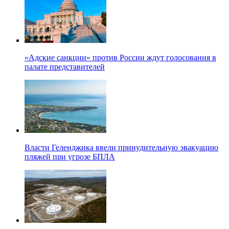
«Адские санкции» против России ждут голосования в
палате представителей
Власти Геленджика ввели принудительную эвакуацию
пляжей при угрозе БПЛА