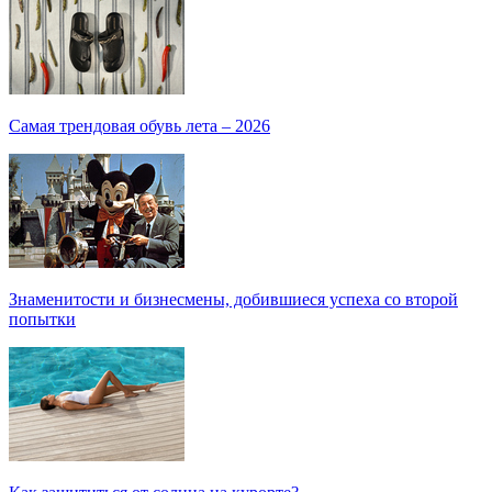
Самая трендовая обувь лета – 2026
Знаменитости и бизнесмены, добившиеся успеха со второй
попытки