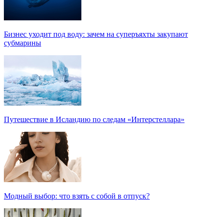
Бизнес уходит под воду: зачем на суперъяхты закупают
субмарины
Путешествие в Исландию по следам «Интерстеллара»
Модный выбор: что взять с собой в отпуск?