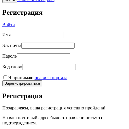
Регистрация
Войти
Имя
Эл. почта
Пароль
Код.слово
Я принимаю
правила портала
Зарегистрироваться
Регистрация
Поздравляем, ваша регистрация успешно пройдена!
На ваш почтовый адрес было отправлено письмо с
подтверждением.