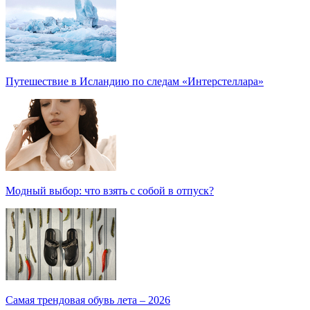
Путешествие в Исландию по следам «Интерстеллара»
Модный выбор: что взять с собой в отпуск?
Самая трендовая обувь лета – 2026