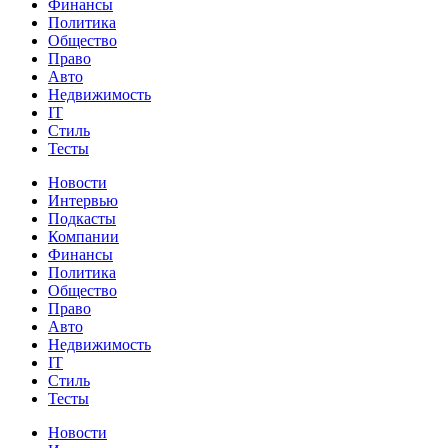
Финансы
Политика
Общество
Право
Авто
Недвижимость
IT
Стиль
Тесты
Новости
Интервью
Подкасты
Компании
Финансы
Политика
Общество
Право
Авто
Недвижимость
IT
Стиль
Тесты
Новости