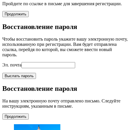
Пройдите по ссылке в письме для завершения регистрации.
Продолжить
Восстановление пароля
Чтобы восстановить пароль укажите вашу электронную почту,
использованную при регистрации. Вам будет отправлена
ссылка, перейдя по которой, вы сможете ввести новый
пароль.
Эл. почта
Выслать пароль
Восстановление пароля
На вашу электронную почту отправлено письмо. Следуйте
инструкциям, указанным в письме.
Продолжить