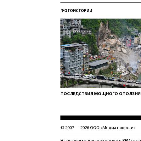
ФОТОИСТОРИИ
ПОСЛЕДСТВИЯ МОЩНОГО ОПОЛЗНЯ 
© 2007 — 2026 ООО «Медиа новости»
На информационном ресурсе BFM.ru п