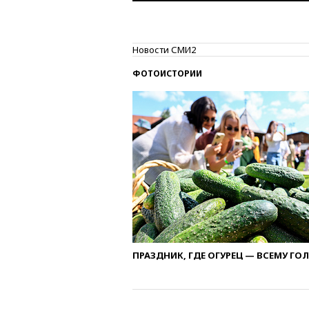
Новости СМИ2
ФОТОИСТОРИИ
ПРАЗДНИК, ГДЕ ОГУРЕЦ — ВСЕМУ ГО