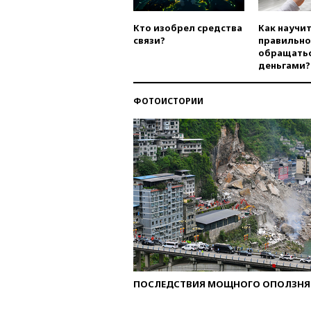
Кто изобрел средства
Как научи
связи?
правильно
обращатьс
деньгами?
ФОТОИСТОРИИ
ПОСЛЕДСТВИЯ МОЩНОГО ОПОЛЗНЯ 