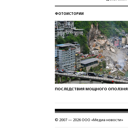
ФОТОИСТОРИИ
ПОСЛЕДСТВИЯ МОЩНОГО ОПОЛЗНЯ 
© 2007 — 2026 ООО «Медиа новости»