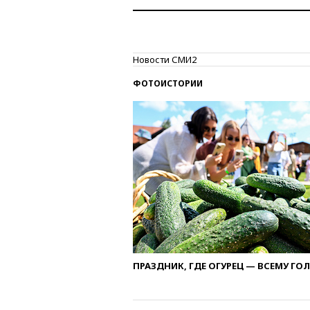
Новости СМИ2
ФОТОИСТОРИИ
ПРАЗДНИК, ГДЕ ОГУРЕЦ — ВСЕМУ ГО