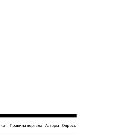
кит
Правила портала
Авторы
Опросы