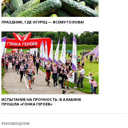
ПРАЗДНИК, ГДЕ ОГУРЕЦ — ВСЕМУ ГОЛОВА!
ИСПЫТАНИЕ НА ПРОЧНОСТЬ: В АЛАБИНЕ
ПРОШЛА «ГОНКА ГЕРОЕВ»
РЕКОМЕНДУЕМ: