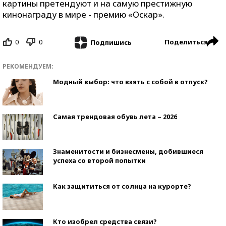
картины претендуют и на самую престижную
кинонаграду в мире - премию «Оскар».
0
0
Поделиться
Подпишись
РЕКОМЕНДУЕМ:
Модный выбор: что взять с собой в отпуск?
Самая трендовая обувь лета – 2026
Знаменитости и бизнесмены, добившиеся
успеха со второй попытки
Как защититься от солнца на курорте?
Кто изобрел средства связи?