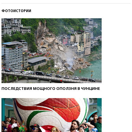
ФОТОИСТОРИИ
Самые модные пляжи — 2026
ПОСЛЕДСТВИЯ МОЩНОГО ОПОЛЗНЯ В ЧУНЦИНЕ