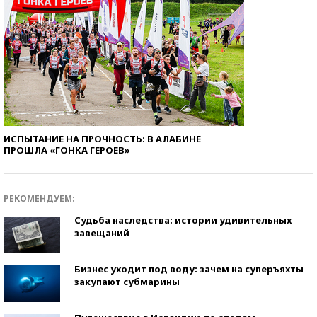
ИСПЫТАНИЕ НА ПРОЧНОСТЬ: В АЛАБИНЕ
ПРОШЛА «ГОНКА ГЕРОЕВ»
РЕКОМЕНДУЕМ:
Судьба наследства: истории удивительных
завещаний
Бизнес уходит под воду: зачем на суперъяхты
закупают субмарины