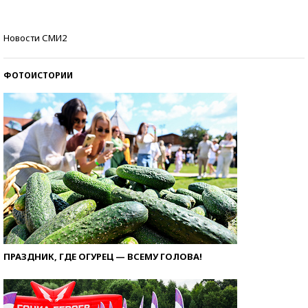
Кто изобрел средства связи?
Новости СМИ2
ФОТОИСТОРИИ
ПРАЗДНИК, ГДЕ ОГУРЕЦ — ВСЕМУ ГОЛОВА!