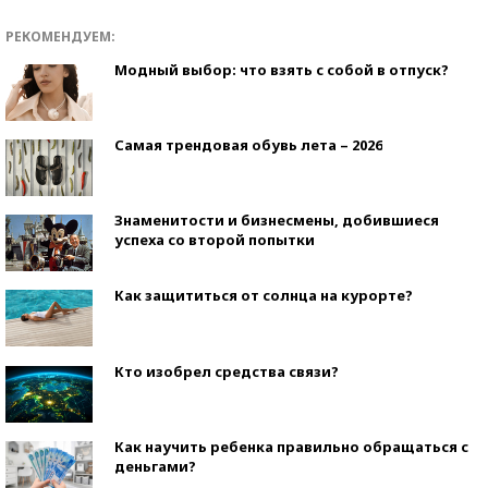
РЕКОМЕНДУЕМ:
Модный выбор: что взять с собой в отпуск?
Самая трендовая обувь лета – 2026
Знаменитости и бизнесмены, добившиеся
успеха со второй попытки
Как защититься от солнца на курорте?
Кто изобрел средства связи?
Как научить ребенка правильно обращаться с
деньгами?