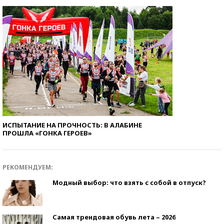
ИСПЫТАНИЕ НА ПРОЧНОСТЬ: В АЛАБИНЕ
ПРОШЛА «ГОНКА ГЕРОЕВ»
РЕКОМЕНДУЕМ:
Модный выбор: что взять с собой в отпуск?
Самая трендовая обувь лета – 2026