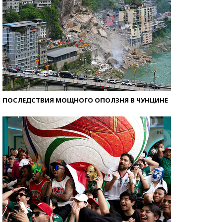
ПОСЛЕДСТВИЯ МОЩНОГО ОПОЛЗНЯ В ЧУНЦИНЕ