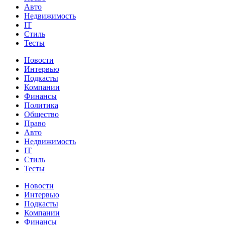
Авто
Недвижимость
IT
Стиль
Тесты
Новости
Интервью
Подкасты
Компании
Финансы
Политика
Общество
Право
Авто
Недвижимость
IT
Стиль
Тесты
Новости
Интервью
Подкасты
Компании
Финансы