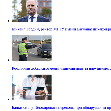
Михаил Гордин, ректор МГТУ имени Баумана: никакой 
Россиянин добился отмены лишения прав за нарушение, 
Банки смогут блокировать переводы при обнаружении в