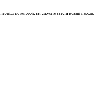
перейдя по которой, вы сможете ввести новый пароль.