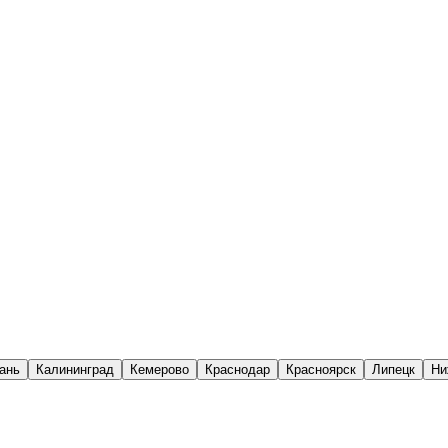
ань
Калининград
Кемерово
Краснодар
Красноярск
Липецк
Ни