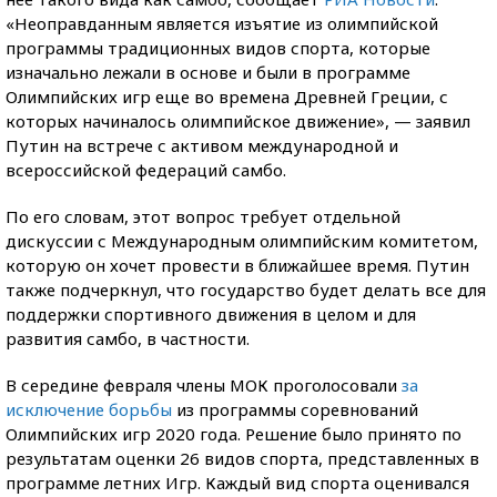
«Неоправданным является изъятие из олимпийской
программы традиционных видов спорта, которые
изначально лежали в основе и были в программе
Олимпийских игр еще во времена Древней Греции, с
которых начиналось олимпийское движение», — заявил
Путин на встрече с активом международной и
всероссийской федераций самбо.
По его словам, этот вопрос требует отдельной
дискуссии с Международным олимпийским комитетом,
которую он хочет провести в ближайшее время. Путин
также подчеркнул, что государство будет делать все для
поддержки спортивного движения в целом и для
развития самбо, в частности.
В середине февраля члены МОК проголосовали
за
исключение борьбы
из программы соревнований
Олимпийских игр 2020 года. Решение было принято по
результатам оценки 26 видов спорта, представленных в
программе летних Игр. Каждый вид спорта оценивался