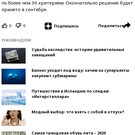
по более чем 30 критериям. Окончательно решение будет
принято в сентябре.
0
0
Поделиться
Подпишись
РЕКОМЕНДУЕМ:
Судьба наследства: истории удивительных
завещаний
Бизнес уходит под воду: зачем на суперъяхты
закупают субмарины
Путешествие в Исландию по следам
«Интерстеллара»
Модный выбор: что взять с собой в отпуск?
Самая трендовая обувь лета – 2026