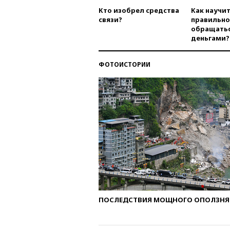
Кто изобрел средства
Как научи
связи?
правильно
обращатьс
деньгами?
ФОТОИСТОРИИ
ПОСЛЕДСТВИЯ МОЩНОГО ОПОЛЗНЯ 