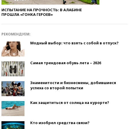
ИСПЫТАНИЕ НА ПРОЧНОСТЬ: В АЛАБИНЕ
ПРОШЛА «ГОНКА ГЕРОЕВ»
РЕКОМЕНДУЕМ:
Модный выбор: что взять с собой в отпуск?
Самая трендовая обувь лета – 2026
Знаменитости и бизнесмены, добившиеся
успеха со второй попытки
Как защититься от солнца на курорте?
Кто изобрел средства связи?