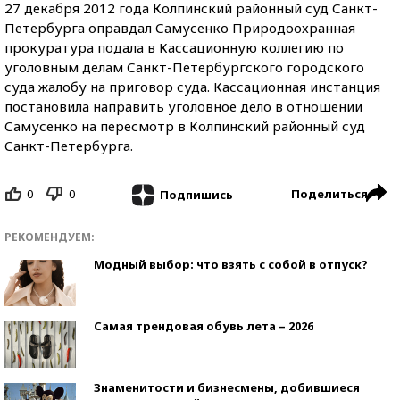
27 декабря 2012 года Колпинский районный суд Санкт-
Петербурга оправдал Самусенко Природоохранная
прокуратура подала в Кассационную коллегию по
уголовным делам Санкт-Петербургского городского
суда жалобу на приговор суда. Кассационная инстанция
постановила направить уголовное дело в отношении
Самусенко на пересмотр в Колпинский районный суд
Санкт-Петербурга.
0
0
Поделиться
Подпишись
РЕКОМЕНДУЕМ:
Модный выбор: что взять с собой в отпуск?
Самая трендовая обувь лета – 2026
Знаменитости и бизнесмены, добившиеся