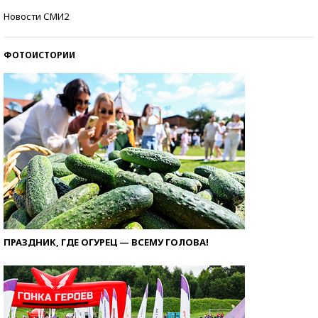
Самые модные пляжи — 2026
Новости СМИ2
ФОТОИСТОРИИ
ПРАЗДНИК, ГДЕ ОГУРЕЦ — ВСЕМУ ГОЛОВА!