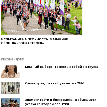
ИСПЫТАНИЕ НА ПРОЧНОСТЬ: В АЛАБИНЕ
ПРОШЛА «ГОНКА ГЕРОЕВ»
РЕКОМЕНДУЕМ:
Модный выбор: что взять с собой в отпуск?
Самая трендовая обувь лета – 2026
Знаменитости и бизнесмены, добившиеся
успеха со второй попытки