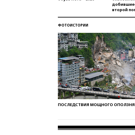
добившиес
второй по
ФОТОИСТОРИИ
ПОСЛЕДСТВИЯ МОЩНОГО ОПОЛЗНЯ 