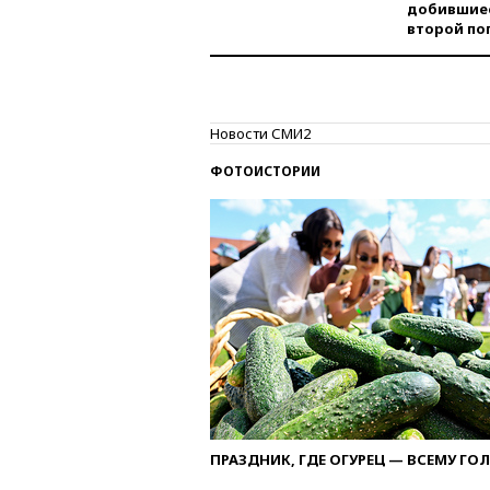
добившиес
второй по
Новости СМИ2
ФОТОИСТОРИИ
ПРАЗДНИК, ГДЕ ОГУРЕЦ — ВСЕМУ ГО