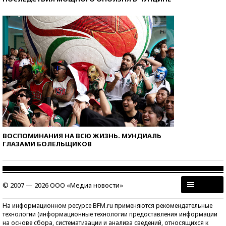
ВОСПОМИНАНИЯ НА ВСЮ ЖИЗНЬ. МУНДИАЛЬ
ГЛАЗАМИ БОЛЕЛЬЩИКОВ
© 2007 — 2026 ООО «Медиа новости»
На информационном ресурсе BFM.ru применяются рекомендательные
технологии (информационные технологии предоставления информации
на основе сбора, систематизации и анализа сведений, относящихся к