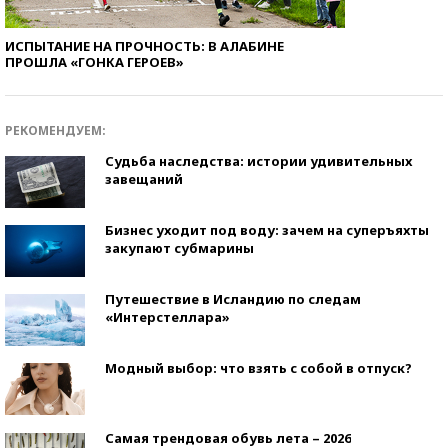
ИСПЫТАНИЕ НА ПРОЧНОСТЬ: В АЛАБИНЕ
ПРОШЛА «ГОНКА ГЕРОЕВ»
РЕКОМЕНДУЕМ:
Судьба наследства: истории удивительных
завещаний
Бизнес уходит под воду: зачем на суперъяхты
закупают субмарины
Путешествие в Исландию по следам
«Интерстеллара»
Модный выбор: что взять с собой в отпуск?
Самая трендовая обувь лета – 2026