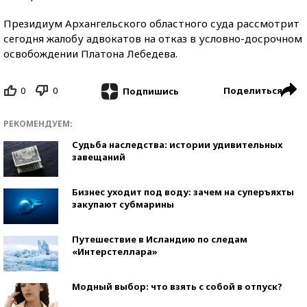
Президиум Архангельского областного суда рассмотрит
сегодня жалобу адвокатов на отказ в условно-досрочном
освобождении Платона Лебедева.
0
0
Поделиться
Подпишись
РЕКОМЕНДУЕМ:
Судьба наследства: истории удивительных
завещаний
Бизнес уходит под воду: зачем на суперъяхты
закупают субмарины
Путешествие в Исландию по следам
«Интерстеллара»
Модный выбор: что взять с собой в отпуск?