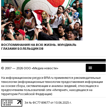
ВОСПОМИНАНИЯ НА ВСЮ ЖИЗНЬ. МУНДИАЛЬ
ГЛАЗАМИ БОЛЕЛЬЩИКОВ
© 2007 — 2026 ООО «Медиа новости»
На информационном ресурсе BFM.ru применяются рекомендательные
технологии (информационные технологии предоставления информации
на основе сбора, систематизации и анализа сведений, относящихся к
предпочтениям пользователей сети «Интернет», находящихся на
территории Российской Федерации)
Эл № ФС77-89677 от 10.06.2025 г.