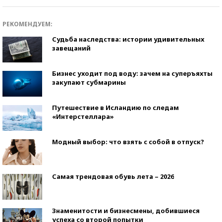
РЕКОМЕНДУЕМ:
Судьба наследства: истории удивительных
завещаний
Бизнес уходит под воду: зачем на суперъяхты
закупают субмарины
Путешествие в Исландию по следам
«Интерстеллара»
Модный выбор: что взять с собой в отпуск?
Самая трендовая обувь лета – 2026
Знаменитости и бизнесмены, добившиеся
успеха со второй попытки