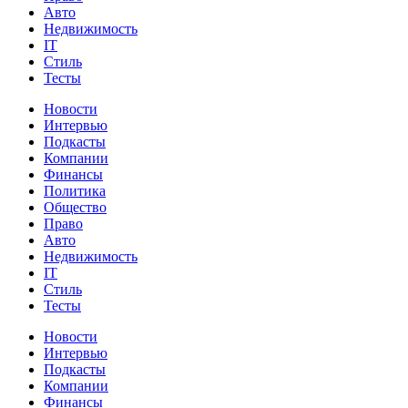
Авто
Недвижимость
IT
Стиль
Тесты
Новости
Интервью
Подкасты
Компании
Финансы
Политика
Общество
Право
Авто
Недвижимость
IT
Стиль
Тесты
Новости
Интервью
Подкасты
Компании
Финансы